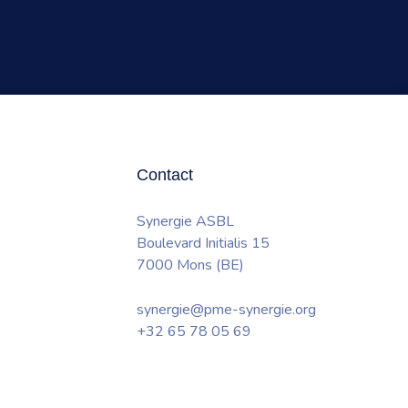
Contact
Synergie ASBL
Boulevard Initialis 15
7000 Mons (BE)
synergie@pme-synergie.org
+32 65 78 05 69