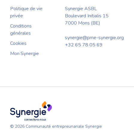
Politique de vie
Synergie ASBL
privée
Boulevard Initialis 15
7000 Mons (BE)
Conditions
générales
synergie@pme-synergie.org
Cookies
+32 65 78 05 69
Mon Synergie
© 2026 Communauté entrepreunariale Synergie