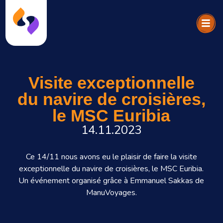
Visite exceptionnelle
du navire de croisières,
le MSC Euribia
14.11.2023
Ce 14/11 nous avons eu le plaisir de faire la visite
exceptionnelle du navire de croisières, le MSC Euribia.
Un événement organisé grâce à Emmanuel Sakkas de
ManuVoyages.