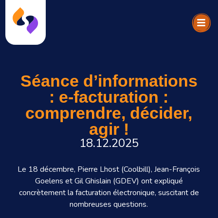
Séance d’informations
: e-facturation :
comprendre, décider,
agir !
18.12.2025
Le 18 décembre, Pierre Lhost (Coolbill), Jean-François
Goelens et Gil Ghislain (GDEV) ont expliqué
concrètement la facturation électronique, suscitant de
nombreuses questions.