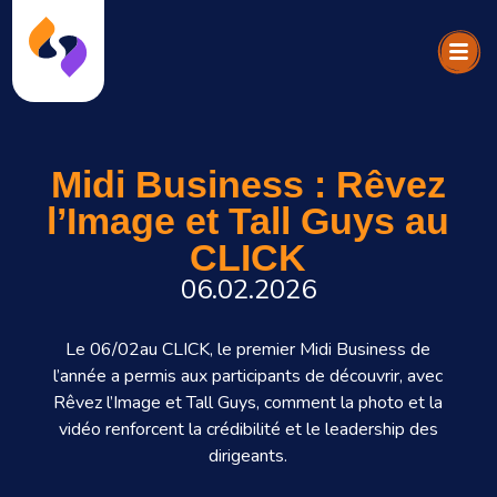
Midi Business : Rêvez
l’Image et Tall Guys au
CLICK
06.02.2026
Le 06/02au CLICK, le premier Midi Business de
l’année a permis aux participants de découvrir, avec
Rêvez l’Image et Tall Guys, comment la photo et la
vidéo renforcent la crédibilité et le leadership des
dirigeants.