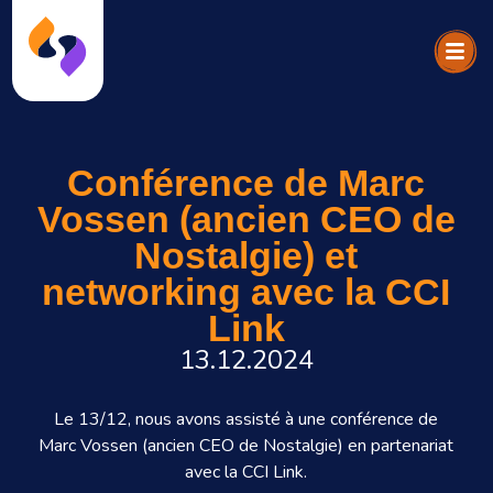
Conférence de Marc
Vossen (ancien CEO de
Nostalgie) et
networking avec la CCI
Link
13.12.2024
Le 13/12, nous avons assisté à une conférence de
Marc Vossen (ancien CEO de Nostalgie) en partenariat
avec la CCI Link.