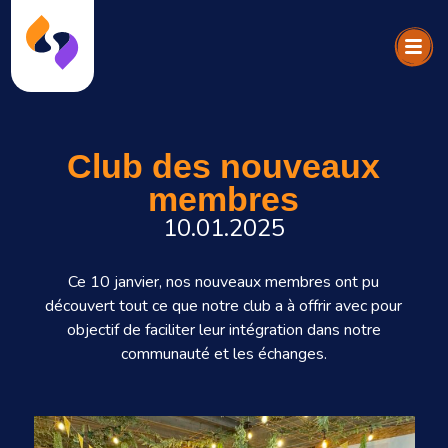
Club des nouveaux
membres
10.01.2025
Ce 10 janvier, nos nouveaux membres ont pu
découvert tout ce que notre club a à offrir avec pour
objectif de faciliter leur intégration dans notre
communauté et les échanges.