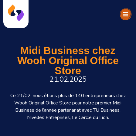
Midi Business chez
Wooh Original Office
Store
21.02.2025
Ce 21/02, nous étions plus de 140 entrepreneurs chez
Wooh Original Office Store
pour notre premier Midi
Business de l’année
partenariat
avec
TU Business
,
Nivelles Entreprises
,
Le Cercle du Lion.