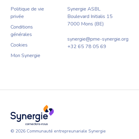
Politique de vie
Synergie ASBL
privée
Boulevard Initialis 15
7000 Mons (BE)
Conditions
générales
synergie@pme-synergie.org
Cookies
+32 65 78 05 69
Mon Synergie
© 2026 Communauté entrepreunariale Synergie