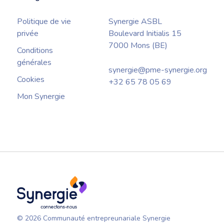
Politique de vie
Synergie ASBL
privée
Boulevard Initialis 15
7000 Mons (BE)
Conditions
générales
synergie@pme-synergie.org
Cookies
+32 65 78 05 69
Mon Synergie
© 2026 Communauté entrepreunariale Synergie