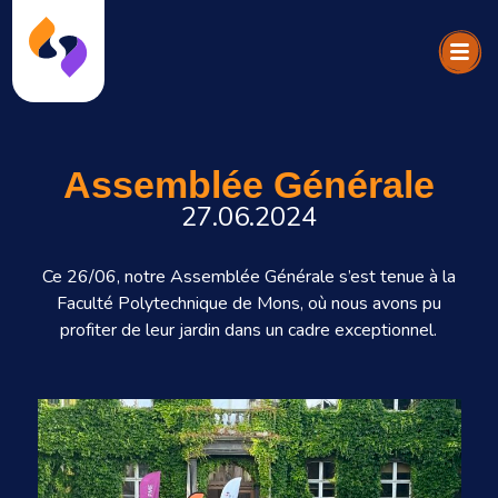
Assemblée Générale
27.06.2024
Ce 26/06, notre Assemblée Générale s’est tenue à la
Faculté Polytechnique de Mons, où nous avons pu
profiter de leur jardin dans un cadre exceptionnel.